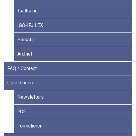
Taaltrainer
IGO-IFJ LEX
Huisstijl
Archief
FAQ / Contact
Opleidingen
Newsletters
ECE
Formulieren