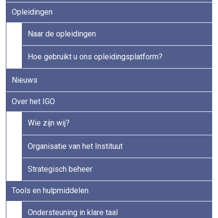
Opleidingen
Naar de opleidingen
Hoe gebruikt u ons opleidingsplatform?
Nieuws
Over het IGO
Wie zijn wij?
Organisatie van het Instituut
Strategisch beheer
Tools en hulpmiddelen
Ondersteuning in klare taal