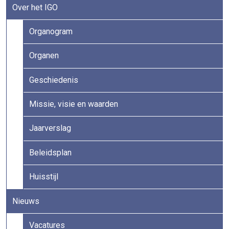
Over het IGO
Organogram
Organen
Geschiedenis
Missie, visie en waarden
Jaarverslag
Beleidsplan
Huisstijl
Nieuws
Vacatures