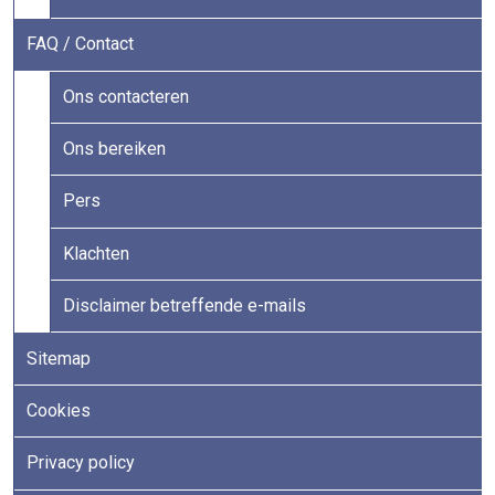
FAQ / Contact
Ons contacteren
Ons bereiken
Pers
Klachten
Disclaimer betreffende e-mails
Sitemap
Cookies
Privacy policy