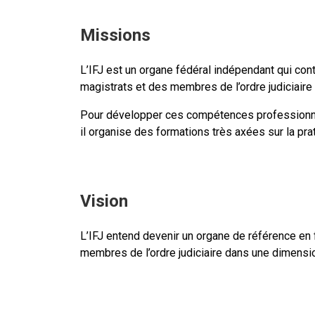
Missions
L’IFJ est un organe fédéral indépendant qui co
magistrats et des membres de l’ordre judiciair
Pour développer ces compétences professionnelle
il organise des formations très axées sur la pra
Vision
L’IFJ entend devenir un organe de référence en 
membres de l’ordre judiciaire dans une dimensi