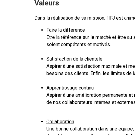
Valeurs
Dans la réalisation de sa mission, l’IFJ est anim
Faire la différence
Etre la référence sur le marché et être au
soient compétents et motivés.
Satisfaction de la clientèle
Aspirer à une satisfaction maximale et me
besoins des clients. Enfin, les limites de 
Apprentissage continu
Aspirer à une amélioration permanente et
de nos collaborateurs internes et externes
Collaboration
Une bonne collaboration dans une équipe, c