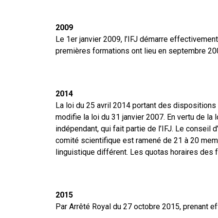
2009
Le 1er janvier 2009, l’IFJ démarre effectivement
premières formations ont lieu en septembre 20
2014
La loi du 25 avril 2014 portant des dispositions
modifie la loi du 31 janvier 2007. En vertu de la
indépendant, qui fait partie de l’IFJ. Le conseil
comité scientifique est ramené de 21 à 20 membr
linguistique différent. Les quotas horaires des
2015
Par Arrêté Royal du 27 octobre 2015, prenant ef