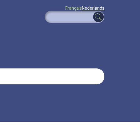
Français
Nederlands
Rechercher