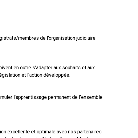
gistrats/membres de l’organisation judiciaire
ivent en outre s’adapter aux souhaits et aux
législation et l’action développée.
imuler l’apprentissage permanent de l’ensemble
tion excellente et optimale avec nos partenaires