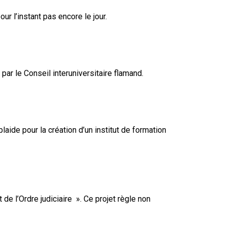
ur l’instant pas encore le jour.
par le Conseil interuniversitaire flamand.
laide pour la création d’un institut de formation
 de l’Ordre judiciaire ». Ce projet règle non