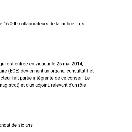
e 16.000 collaborateurs de la justice. Les
qui est entrée en vigueur le 25 mai 2014,
iaire (ECE) deviennent un organe, consultatif et
cteur fait partie intégrante de ce conseil. Le
strat) et d’un adjoint, relevant d’un rôle
andat de six ans.