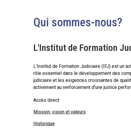
Qui sommes-nous?
L'Institut de Formation Ju
L’Institut de Formation Judiciaire (IFJ) est un a
rôle essentiel dans le développement des compé
judiciaire et les exigences croissantes de qualit
activement au renforcement d’une justice perfo
Accès direct:
Mission, vision et valeurs
Historique