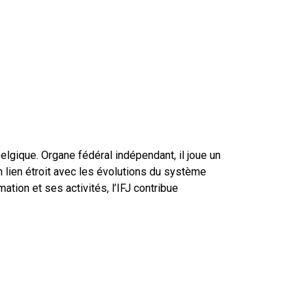
Belgique. Organe fédéral indépendant, il joue un
lien étroit avec les évolutions du système
ation et ses activités, l’IFJ contribue