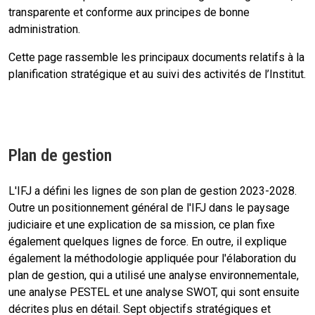
transparente et conforme aux principes de bonne
administration.
Cette page rassemble les principaux documents relatifs à la
planification stratégique et au suivi des activités de l’Institut.
Plan de gestion
L'IFJ a défini les lignes de son plan de gestion 2023-2028.
Outre un positionnement général de l'IFJ dans le paysage
judiciaire et une explication de sa mission, ce plan fixe
également quelques lignes de force. En outre, il explique
également la méthodologie appliquée pour l'élaboration du
plan de gestion, qui a utilisé une analyse environnementale,
une analyse PESTEL et une analyse SWOT, qui sont ensuite
décrites plus en détail. Sept objectifs stratégiques et