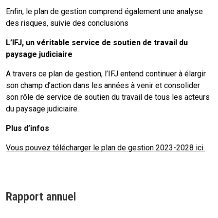
Enfin, le plan de gestion comprend également une analyse
des risques, suivie des conclusions
L’IFJ, un véritable service de soutien de travail du
paysage judiciaire
A travers ce plan de gestion, l’IFJ entend continuer à élargir
son champ d’action dans les années à venir et consolider
son rôle de service de soutien du travail de tous les acteurs
du paysage judiciaire.
Plus d’infos
Vous pouvez télécharger le plan de gestion 2023-2028 ici.
Rapport annuel