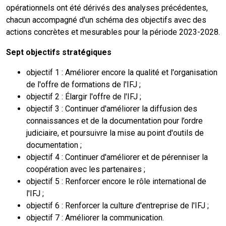
opérationnels ont été dérivés des analyses précédentes,
chacun accompagné d'un schéma des objectifs avec des
actions concrètes et mesurables pour la période 2023-2028.
Sept objectifs stratégiques
objectif 1 : Améliorer encore la qualité et l'organisation
de l'offre de formations de l'IFJ ;
objectif 2 : Élargir l'offre de l'IFJ ;
objectif 3 : Continuer d'améliorer la diffusion des
connaissances et de la documentation pour l’ordre
judiciaire, et poursuivre la mise au point d'outils de
documentation ;
objectif 4 : Continuer d'améliorer et de pérenniser la
coopération avec les partenaires ;
objectif 5 : Renforcer encore le rôle international de
l'IFJ ;
objectif 6 : Renforcer la culture d'entreprise de l'IFJ ;
objectif 7 : Améliorer la communication.