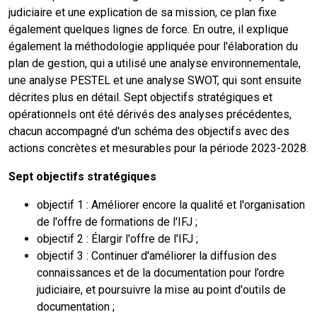
judiciaire et une explication de sa mission, ce plan fixe
également quelques lignes de force. En outre, il explique
également la méthodologie appliquée pour l'élaboration du
plan de gestion, qui a utilisé une analyse environnementale,
une analyse PESTEL et une analyse SWOT, qui sont ensuite
décrites plus en détail. Sept objectifs stratégiques et
opérationnels ont été dérivés des analyses précédentes,
chacun accompagné d'un schéma des objectifs avec des
actions concrètes et mesurables pour la période 2023-2028.
Sept objectifs stratégiques
objectif 1 : Améliorer encore la qualité et l'organisation
de l'offre de formations de l'IFJ ;
objectif 2 : Élargir l'offre de l'IFJ ;
objectif 3 : Continuer d'améliorer la diffusion des
connaissances et de la documentation pour l’ordre
judiciaire, et poursuivre la mise au point d'outils de
documentation ;