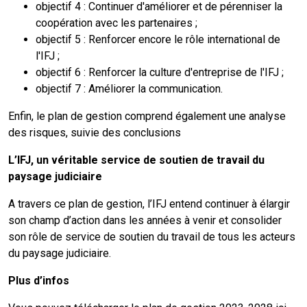
objectif 4 : Continuer d'améliorer et de pérenniser la
coopération avec les partenaires ;
objectif 5 : Renforcer encore le rôle international de
l'IFJ ;
objectif 6 : Renforcer la culture d'entreprise de l'IFJ ;
objectif 7 : Améliorer la communication.
Enfin, le plan de gestion comprend également une analyse
des risques, suivie des conclusions
L’IFJ, un véritable service de soutien de travail du
paysage judiciaire
A travers ce plan de gestion, l’IFJ entend continuer à élargir
son champ d’action dans les années à venir et consolider
son rôle de service de soutien du travail de tous les acteurs
du paysage judiciaire.
Plus d’infos