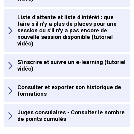
Liste d'attente et liste d'intérêt : que
faire s'il n'y a plus de places pour une
session ou s'il n'y a pas encore de
nouvelle session disponible (tutoriel
vidéo)
S'inscrire et suivre un e-learning (tutoriel
vidéo)
Consulter et exporter son historique de
formations
Juges consulaires - Consulter le nombre
de points cumulés