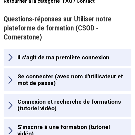
Retourner à la catégorie "FAQ / Contact"
Questions-réponses sur Utiliser notre
plateforme de formation (CSOD -
Cornerstone)
Il s'agit de ma première connexion
Se connecter (avec nom d'utilisateur et
mot de passe)
Connexion et recherche de formations
(tutoriel vidéo)
S’inscrire à une formation (tutoriel
vidéo)